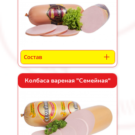
Состав
Колбаса вареная "Семейная"