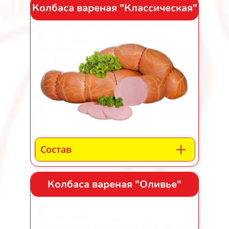
Колбаса вареная "Классическая"
Состав
Колбаса вареная "Оливье"