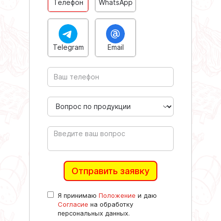
Телефон
WhatsApp
Telegram
Email
Отправить заявку
Я принимаю
Положение
и даю
Согласие
на обработку
персональных данных.