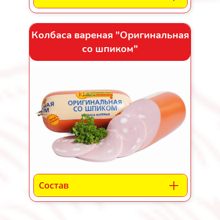
Колбаса вареная "Оригинальная
со шпиком"
Состав