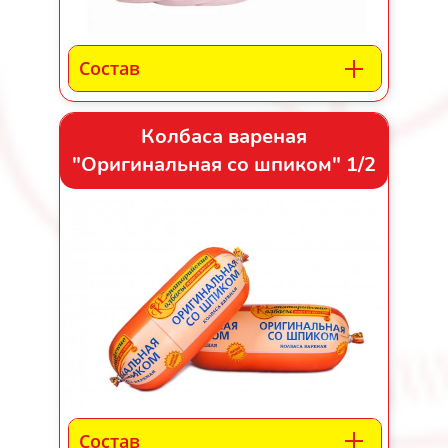
Состав
Колбаса вареная
"Оригинальная со шпиком" 1/2
Состав