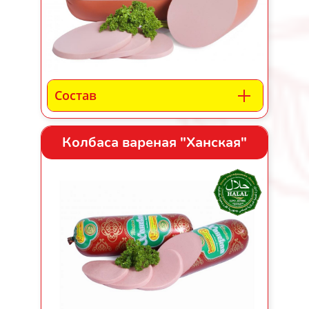
Состав
Колбаса вареная "Ханская"