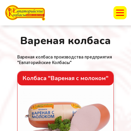
Вареная колбаса
Вареная колбаса производства предприятия
"Евпаторийские Колбасы"
Колбаса "Вареная с молоком"