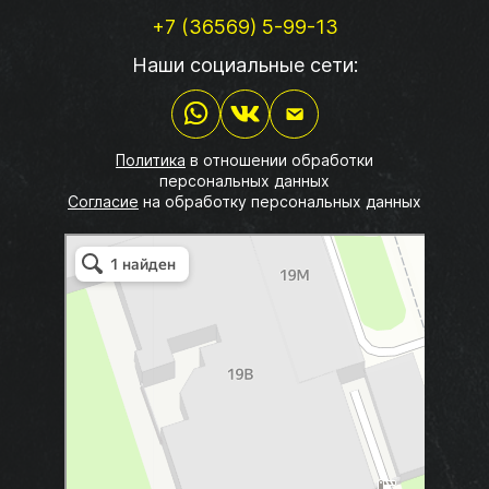
+7 (36569) 5-99-13
Наши социальные сети:
Политика
в отношении обработки
персональных данных
Согласие
на обработку персональных данных
СП Евпаторийские колбасы
Пищевое сырьё в Евпатории