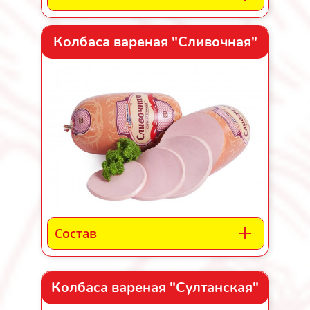
Колбаса вареная "Сливочная"
Состав
Колбаса вареная "Султанская"