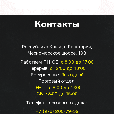
Контакты
Республика Крым, г. Евпатория,
Черноморское шоссе, 19В
Работаем ПН-СБ:
с 8:00 до 17:00
Перерыв:
с 12:00 до 13:00
Воскресенье:
Выходной
Торговый отдел:
ПН-ПТ с 8:00 до 17:00
СБ с 8:00 до 15:00
Телефон торгового отдела:
+7 (978) 200-79-59