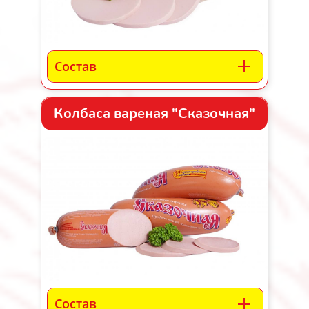
Состав
Колбаса вареная "Сказочная"
Состав