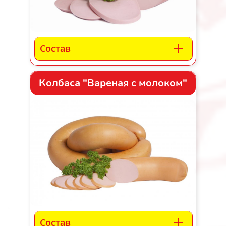
Состав
Колбаса "Вареная с молоком"
Состав