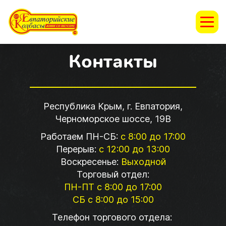
Контакты
Республика Крым, г. Евпатория,
Черноморское шоссе, 19В
Работаем ПН-СБ:
с 8:00 до 17:00
Перерыв:
с 12:00 до 13:00
Воскресенье:
Выходной
Торговый отдел:
ПН-ПТ с 8:00 до 17:00
СБ с 8:00 до 15:00
Телефон торгового отдела: