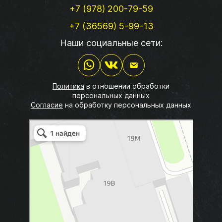
+7 (978) 200-79-59
+7 (36569) 5-99-13
Наши социальные сети:
Политика
в отношении обработки
персональных данных
Согласие
на обработку персональных данных
СП Евпаторийские колбасы
Пищевое сырьё в Евпатории